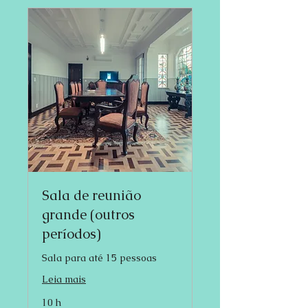
Sala de reunião
grande (outros
períodos)
Sala para até 15 pessoas
Leia mais
10 h