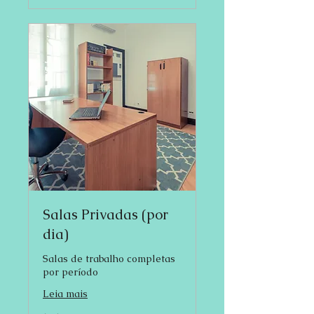
Salas Privadas (por
dia)
Salas de trabalho completas
por período
Leia mais