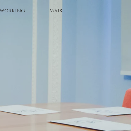
working
Mais